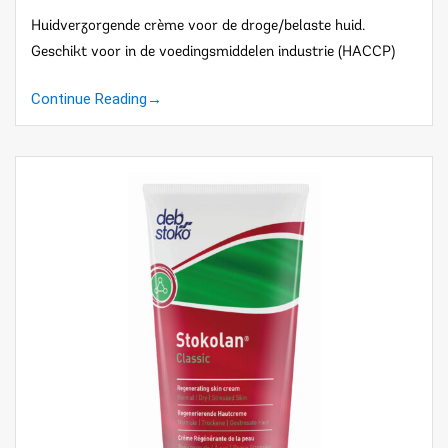
Huidverzorgende crème voor de droge/belaste huid.
Geschikt voor in de voedingsmiddelen industrie (HACCP)
Continue Reading
→