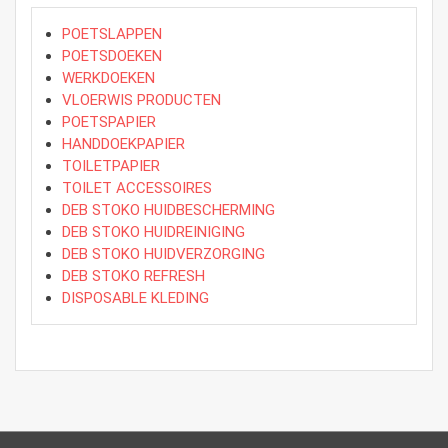
POETSLAPPEN
POETSDOEKEN
WERKDOEKEN
VLOERWIS PRODUCTEN
POETSPAPIER
HANDDOEKPAPIER
TOILETPAPIER
TOILET ACCESSOIRES
DEB STOKO HUIDBESCHERMING
DEB STOKO HUIDREINIGING
DEB STOKO HUIDVERZORGING
DEB STOKO REFRESH
DISPOSABLE KLEDING