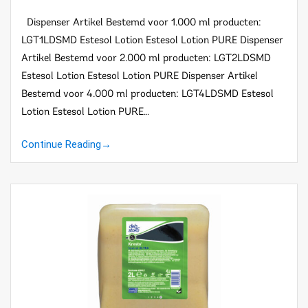
Dispenser Artikel Bestemd voor 1.000 ml producten:
LGT1LDSMD Estesol Lotion Estesol Lotion PURE Dispenser
Artikel Bestemd voor 2.000 ml producten: LGT2LDSMD
Estesol Lotion Estesol Lotion PURE Dispenser Artikel
Bestemd voor 4.000 ml producten: LGT4LDSMD Estesol
Lotion Estesol Lotion PURE…
Continue Reading
→