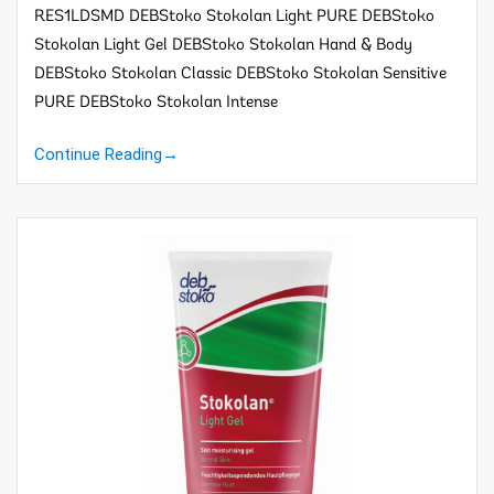
RES1LDSMD DEBStoko Stokolan Light PURE DEBStoko
Stokolan Light Gel DEBStoko Stokolan Hand & Body
DEBStoko Stokolan Classic DEBStoko Stokolan Sensitive
PURE DEBStoko Stokolan Intense
Continue Reading
→