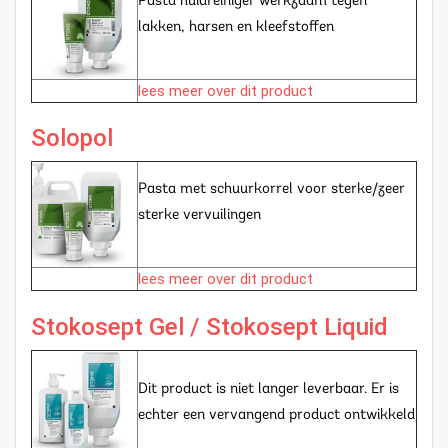
Pasta huidreiniger werkzaam tegen
lakken, harsen en kleefstoffen
lees meer over dit product
Solopol
Pasta met schuurkorrel voor sterke/zeer
sterke vervuilingen
lees meer over dit product
Stokosept Gel / Stokosept Liquid
Dit product is niet langer leverbaar. Er is
echter een vervangend product ontwikkeld