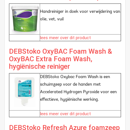
Handreiniger in doek voor verwijdering van
olie, vet, vuil
lees meer over dit product
DEBStoko OxyBAC Foam Wash &
OxyBAC Extra Foam Wash,
hygiënische reiniger
DEBStoko Oxybac Foam Wash is een
schuimzeep voor de handen met
Accelerated Hydrogen Pyroxide voor een
effectieve, hygiënische werking.
lees meer over dit product
DEBStoko Refresh Azure foamzeep