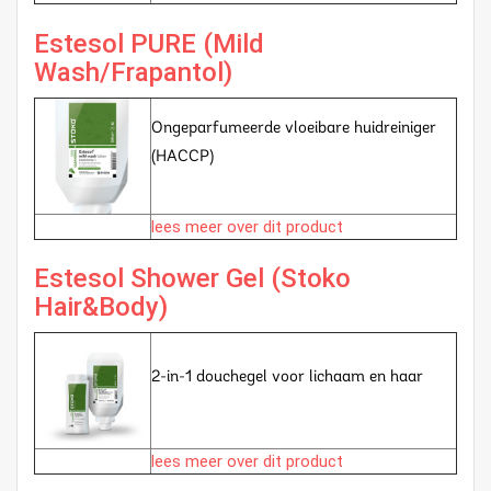
Estesol PURE (Mild
Wash/Frapantol)
Ongeparfumeerde vloeibare huidreiniger
(HACCP)
lees meer over dit product
Estesol Shower Gel (Stoko
Hair&Body)
2-in-1 douchegel voor lichaam en haar
lees meer over dit product