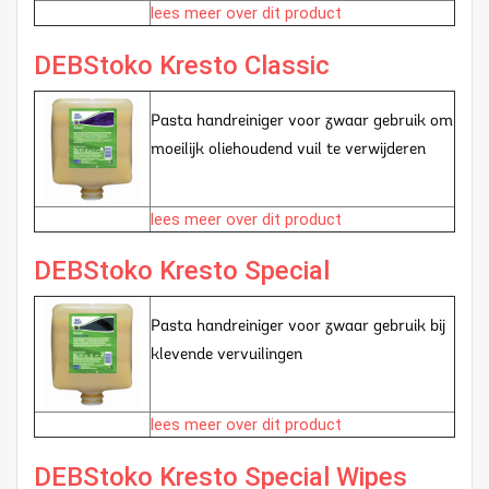
lees meer over dit product
DEBStoko Kresto Classic
Pasta handreiniger voor zwaar gebruik om
moeilijk oliehoudend vuil te verwijderen
lees meer over dit product
DEBStoko Kresto Special
Pasta handreiniger voor zwaar gebruik bij
klevende vervuilingen
lees meer over dit product
DEBStoko Kresto Special Wipes