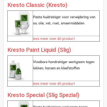
Kresto Classic (Kresto)
Pasta huidreiniger voor verwijdering van
oa. olie, vet, roet, smeermiddelen
lees meer over dit product
Kresto Paint Liquid (Slig)
Vloeibare handreiniger werkzaam tegen
lakken, harsen en kleefstoffen
lees meer over dit product
Kresto Special (Slig Spezial)