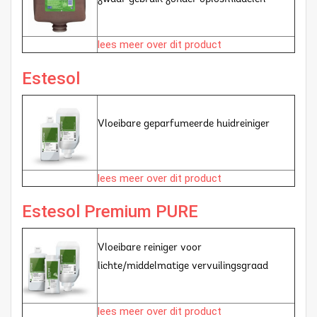
lees meer over dit product
Estesol
Vloeibare geparfumeerde huidreiniger
lees meer over dit product
Estesol Premium PURE
Vloeibare reiniger voor
lichte/middelmatige vervuilingsgraad
lees meer over dit product