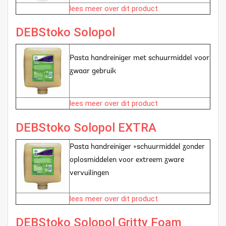
lees meer over dit product
DEBStoko Solopol
Pasta handreiniger met schuurmiddel voor
zwaar gebruik
lees meer over dit product
DEBStoko Solopol EXTRA
Pasta handreiniger +schuurmiddel zonder
oplosmiddelen voor extreem zware
vervuilingen
lees meer over dit product
DEBStoko Solopol Gritty Foam