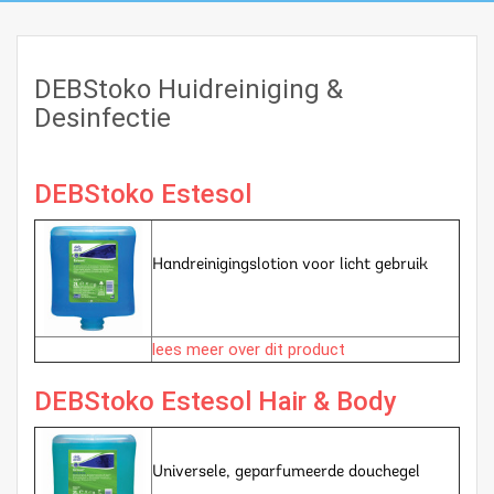
DEBStoko Huidreiniging &
Desinfectie
DEBStoko Estesol
Handreinigingslotion voor licht gebruik
lees meer over dit product
DEBStoko Estesol Hair & Body
Universele, geparfumeerde douchegel