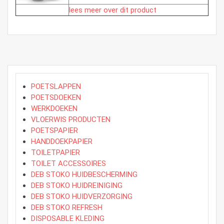
lees meer over dit product
POETSLAPPEN
POETSDOEKEN
WERKDOEKEN
VLOERWIS PRODUCTEN
POETSPAPIER
HANDDOEKPAPIER
TOILETPAPIER
TOILET ACCESSOIRES
DEB STOKO HUIDBESCHERMING
DEB STOKO HUIDREINIGING
DEB STOKO HUIDVERZORGING
DEB STOKO REFRESH
DISPOSABLE KLEDING