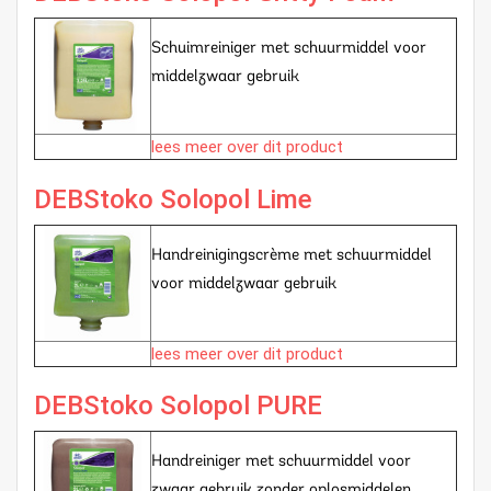
Schuimreiniger met schuurmiddel voor
middelzwaar gebruik
lees meer over dit product
DEBStoko Solopol Lime
Handreinigingscrème met schuurmiddel
voor middelzwaar gebruik
lees meer over dit product
DEBStoko Solopol PURE
Handreiniger met schuurmiddel voor
zwaar gebruik zonder oplosmiddelen