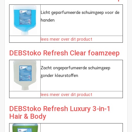
Licht geparfumeerde schuimzeep voor de
handen
lees meer over dit product
DEBStoko Refresh Clear foamzeep
Zacht ongeparfumeerde schuimzeep
zonder kleurstoffen
lees meer over dit product
DEBStoko Refresh Luxury 3-in-1
Hair & Body