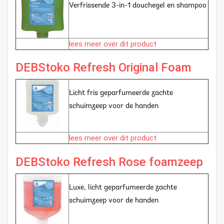
Verfrissende 3-in-1 douchegel en shampoo
lees meer over dit product
DEBStoko Refresh Original Foam
Licht fris geparfumeerde zachte
schuimzeep voor de handen
lees meer over dit product
DEBStoko Refresh Rose foamzeep
Luxe, licht geparfumeerde zachte
schuimzeep voor de handen