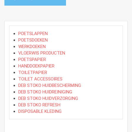
POETSLAPPEN
POETSDOEKEN
WERKDOEKEN
VLOERWIS PRODUCTEN
POETSPAPIER
HANDDOEKPAPIER
TOILETPAPIER
TOILET ACCESSOIRES
DEB STOKO HUIDBESCHERMING
DEB STOKO HUIDREINIGING
DEB STOKO HUIDVERZORGING
DEB STOKO REFRESH
DISPOSABLE KLEDING