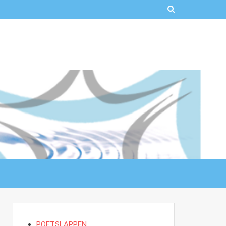
POETSLAPPEN