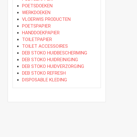
POETSDOEKEN
WERKDOEKEN
VLOERWIS PRODUCTEN
POETSPAPIER
HANDDOEKPAPIER
TOILETPAPIER
TOILET ACCESSOIRES
DEB STOKO HUIDBESCHERMING
DEB STOKO HUIDREINIGING
DEB STOKO HUIDVERZORGING
DEB STOKO REFRESH
DISPOSABLE KLEDING