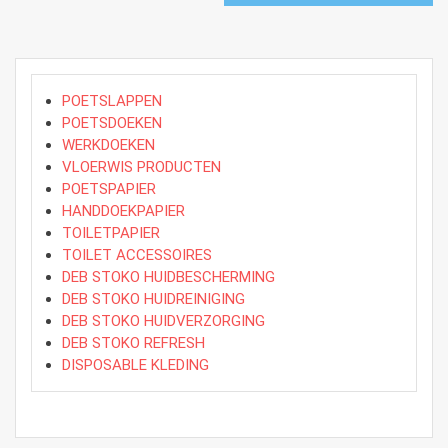
POETSLAPPEN
POETSDOEKEN
WERKDOEKEN
VLOERWIS PRODUCTEN
POETSPAPIER
HANDDOEKPAPIER
TOILETPAPIER
TOILET ACCESSOIRES
DEB STOKO HUIDBESCHERMING
DEB STOKO HUIDREINIGING
DEB STOKO HUIDVERZORGING
DEB STOKO REFRESH
DISPOSABLE KLEDING